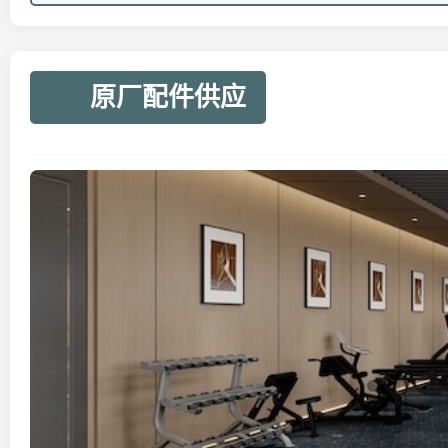
原厂配件供应
05