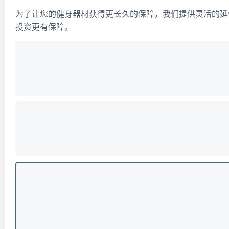
为了让您的健身器材获得更长久的保障，我们提供灵活的延
投资更有保障。