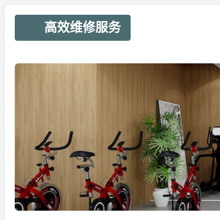
高效维修服务
03