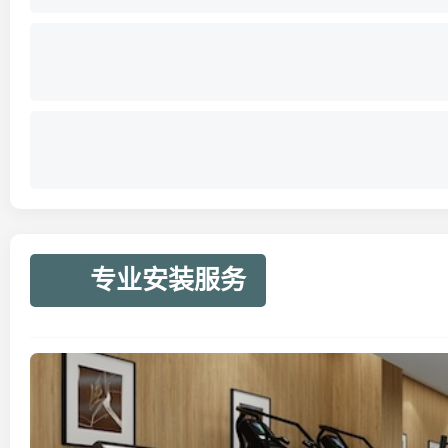
专业安装服务
02