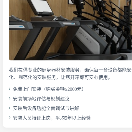
我们提供专业的健身器材安装服务，确保每一台设备都能安
化、规范化的安装服务，让您开箱即可安心使用。
免费上门安装（购买金额≥2000元）
安装前场地评估与规划建议
安装后设备功能全面调试与讲解
安装人员持证上岗，平均5年以上经验