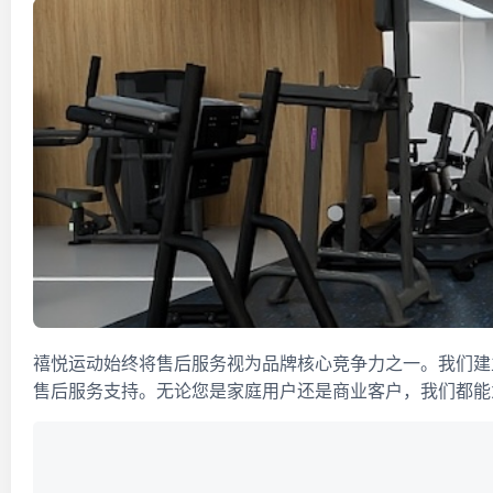
禧悦运动始终将售后服务视为品牌核心竞争力之一。我们建
售后服务支持。无论您是家庭用户还是商业客户，我们都能