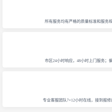
所有服务均有严格的质量标准和服务
市区24小时响应，48小时上门服务
专业客服团队7×12小时在线，接到