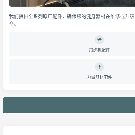
我们提供全系列原厂配件，确保您的健身器材在维修或升级
命。
跑步机配件
力量器材配件