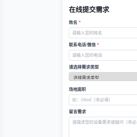
在线提交需求
姓名
*
联系电话/微信
*
请选择需求类型
场地面积
留言需求